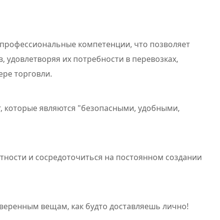
, профессиональные компетенции, что позволяет
, удовлетворяя их потребности в перевозках,
ере торговли.
г, которые являются "безопасными, удобными,
тности и сосредоточиться на постоянном создании
веренным вещам, как будто доставляешь лично!