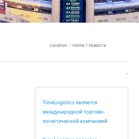
Location：
Home
/
Новости
→
​TimeLogistics является
международной торгово-
логистической компанией