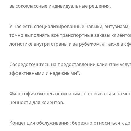
высококлассные индивидуальные решения.
У нас есть специализированные навыки, энтузиазм
точно выполнять все транспортные заказы клиентов
логистике внутри страны и за рубежом, а также в сф
Сосредоточьтесь на предоставлении клиентам услу
эффективными и надежными".
Философия бизнеса компании: основываться на чес
ценности для клиентов.
Концепция обслуживания: бережно относиться к до