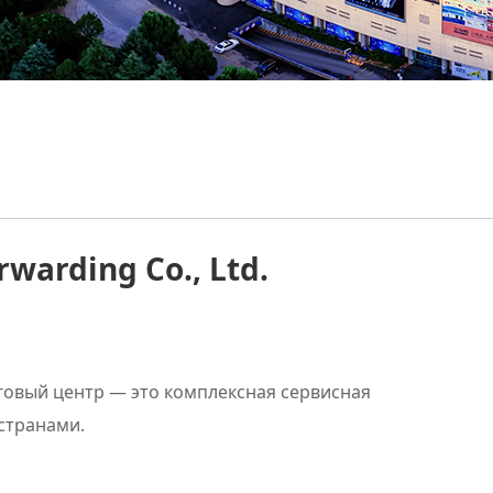
rwarding Co., Ltd.
овый центр — это комплексная сервисная
странами.